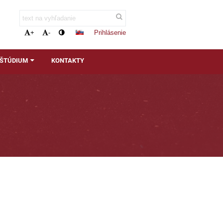
Prihlásenie
+
-
 ŠTÚDIUM
KONTAKTY