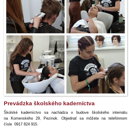
Prevádzka školského kaderníctva
Školské kaderníctvo sa nachádza v budove školského internátu
na Komenského 29, Pezinok. Objednať sa môžete na telefónnom
čísle 0917 824 915.