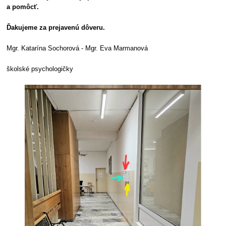
a pomôcť.
Ďakujeme za prejavenú dôveru.
Mgr. Katarína Sochorová - Mgr. Eva Marmanová
školské psychologičky