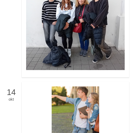
14
okt