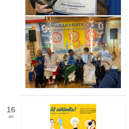
16
okt