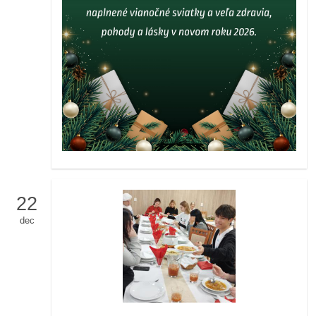
22
dec